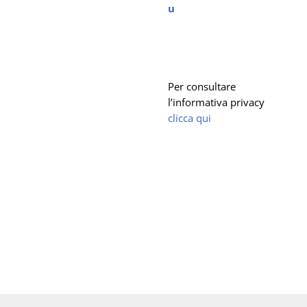
u
Per consultare
l’informativa privacy
clicca qui