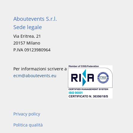
Aboutevents S.r.l.
Sede legale
Via Eritrea, 21
20157 Milano
P.IVA 09123980964
Per informazioni scrivere a
ecm@aboutevents.eu
Privacy policy
Politica qualità