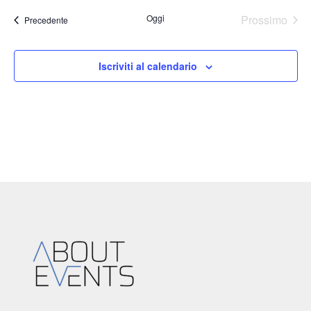
Oggi
Prossimo
Eventi
Precedente
Eventi
Iscriviti al calendario