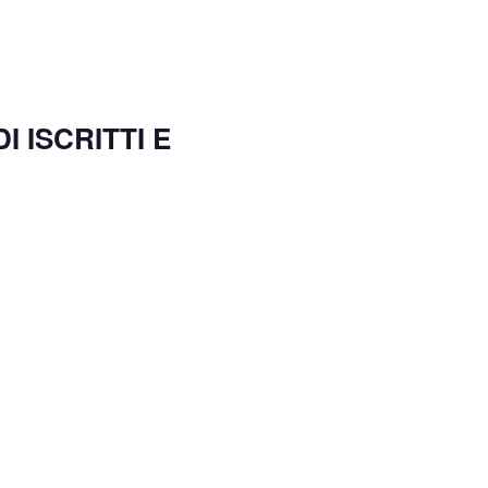
 ISCRITTI E