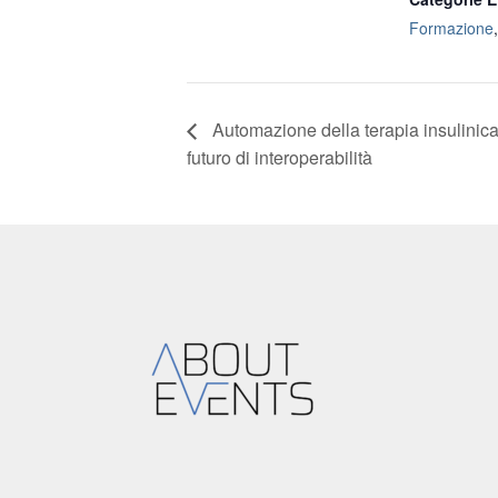
Formazione
Automazione della terapia insulinica
futuro di interoperabilità