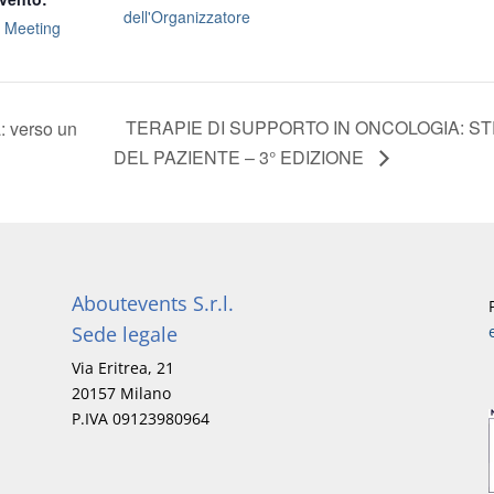
dell'Organizzatore
,
Meeting
TERAPIE DI SUPPORTO IN ONCOLOGIA: STR
: verso un
DEL PAZIENTE – 3° EDIZIONE
Aboutevents S.r.l.
Sede legale
Via Eritrea, 21
20157 Milano
P.IVA 09123980964