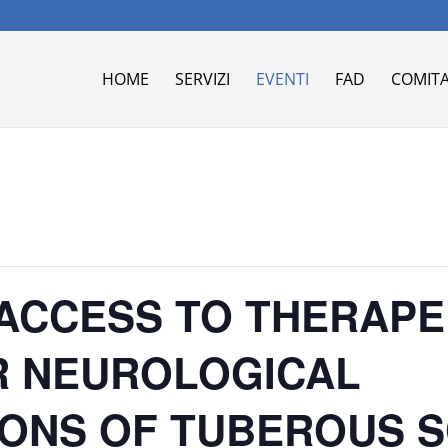
HOME
SERVIZI
EVENTI
FAD
COMITA
 ACCESS TO THERAPE
R NEUROLOGICAL
IONS OF TUBEROUS 