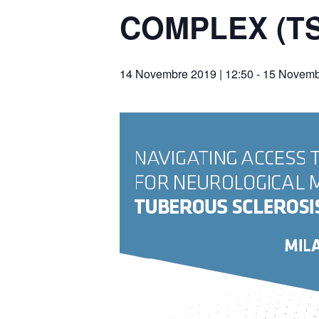
COMPLEX (T
14 Novembre 2019 | 12:50
-
15 Novembr