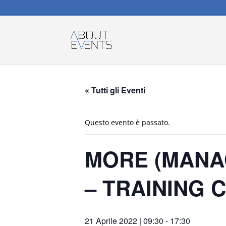
« Tutti gli Eventi
Questo evento è passato.
MORE (MANA
– TRAINING 
21 Aprile 2022 | 09:30
-
17:30