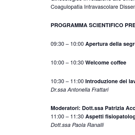
Coagulopatia Intravascolare Disse
PROGRAMMA SCIENTIFICO PR
09:30 – 10:00
Apertura della segr
10:00 – 10:30
Welcome coffee
10:30 – 11:00
Introduzione dei la
Dr.ssa Antonella Frattari
Moderatori: Dott.ssa Patrizia Ac
11:00 – 11:30
Aspetti fisiopatolog
Dott.ssa Paola Ranalli