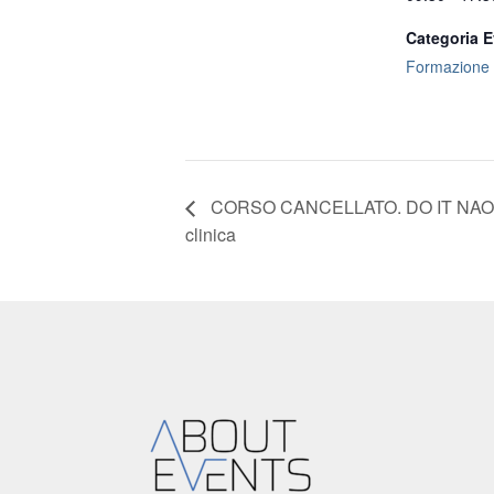
Categoria E
Formazione
CORSO CANCELLATO. DO IT NAO: dall
clinica