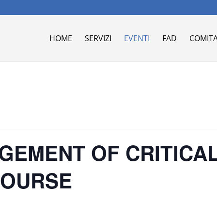
HOME
SERVIZI
EVENTI
FAD
COMITA
GEMENT OF CRITICAL
COURSE